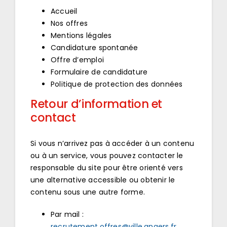
Accueil
Nos offres
Mentions légales
Candidature spontanée
Offre d’emploi
Formulaire de candidature
Politique de protection des données
Retour d’information et
contact
Si vous n’arrivez pas à accéder à un contenu
ou à un service, vous pouvez contacter le
responsable du site pour être orienté vers
une alternative accessible ou obtenir le
contenu sous une autre forme.
Par mail :
recrutement.offres@ville.angers.fr