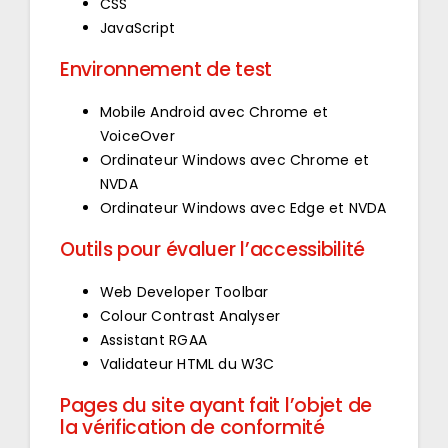
CSS
JavaScript
Environnement de test
Mobile Android avec Chrome et
VoiceOver
Ordinateur Windows avec Chrome et
NVDA
Ordinateur Windows avec Edge et NVDA
Outils pour évaluer l’accessibilité
Web Developer Toolbar
Colour Contrast Analyser
Assistant RGAA
Validateur HTML du W3C
Pages du site ayant fait l’objet de
la vérification de conformité