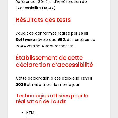
Référentiel Général d’Amélioration de
l’Accessibilité (RGAA).
Résultats des tests
L’audit de conformité réalisé par
Eolia
Software
révèle que
96%
des critères du
RGAA version 4 sont respectés.
Établissement de cette
déclaration d’accessibilité
Cette déclaration a été établie le
1 avril
2025
et mise à jour le même jour.
Technologies utilisées pour la
réalisation de l’audit
HTML