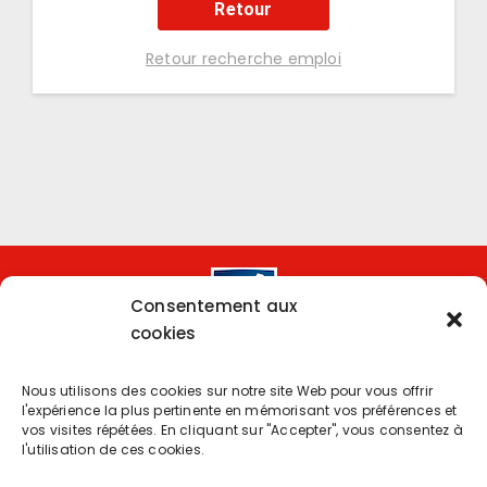
Retour
Retour recherche emploi
Consentement aux
cookies
Nous utilisons des cookies sur notre site Web pour vous offrir
l'expérience la plus pertinente en mémorisant vos préférences et
Copyright 2024 | Powered by
Eolia Software
vos visites répétées. En cliquant sur "Accepter", vous consentez à
l'utilisation de ces cookies.