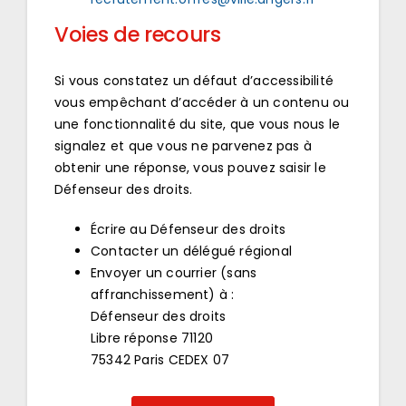
Voies de recours
Si vous constatez un défaut d’accessibilité
vous empêchant d’accéder à un contenu ou
une fonctionnalité du site, que vous nous le
signalez et que vous ne parvenez pas à
obtenir une réponse, vous pouvez saisir le
Défenseur des droits.
Écrire au Défenseur des droits
Contacter un délégué régional
Envoyer un courrier (sans
affranchissement) à :
Défenseur des droits
Libre réponse 71120
75342 Paris CEDEX 07