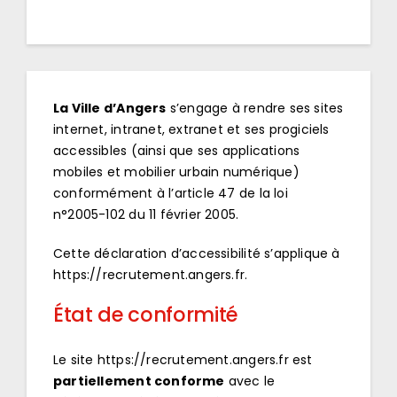
La Ville d’Angers
s’engage à rendre ses sites
internet, intranet, extranet et ses progiciels
accessibles (ainsi que ses applications
mobiles et mobilier urbain numérique)
conformément à l’article 47 de la loi
n°2005-102 du 11 février 2005.
Cette déclaration d’accessibilité s’applique à
https://recrutement.angers.fr
.
État de conformité
Le site
https://recrutement.angers.fr
est
partiellement conforme
avec le