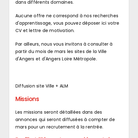
dans différents domaines.
Aucune offre ne correspond à nos recherches
d'apprentissage, vous pouvez déposer ici votre
CV et lettre de motivation.
Par ailleurs, nous vous invitons à consulter à
partir du mois de mars les sites de la Ville
d'Angers et d'Angers Loire Métropole.
Diffusion site Ville + ALM
Missions
Les missions seront détaillées dans des
annonces qui seront diffusées à compter de
mars pour un recrutement à la rentrée.