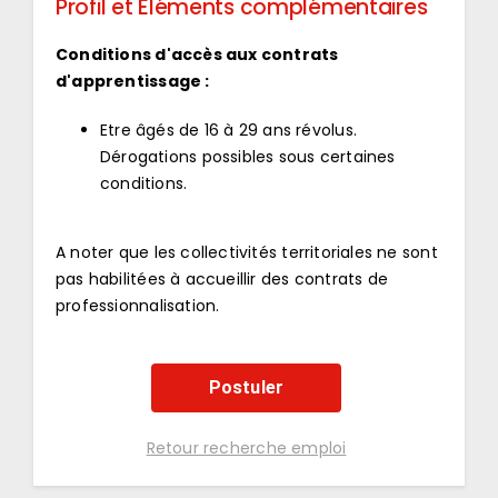
Profil et Eléments complémentaires
Conditions d'accès aux contrats
d'apprentissage :
Etre âgés de 16 à 29 ans révolus.
Dérogations possibles sous certaines
conditions.
A noter que les collectivités territoriales ne sont
pas habilitées à accueillir des contrats de
professionnalisation.
Postuler
Retour recherche emploi