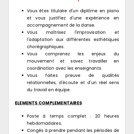
Vous êtes titulaire d'un diplôme en piano
et vous justifiez d'une expérience en
accompagnement de la danse.
Vous maîtrisez l'improvisation et
l'adaptation aux différentes esthétiques
chorégraphiques.
Vous comprenez les enjeux du
mouvement et savez travailler en
coordination avec les enseignants.
Vous faites preuve de qualités
relationnelles, d'écoute et d'un réel sens
du travail en équipe.
ELEMENTS COMPLEMENTAIRES
Poste à temps complet : 20 heures
hebdomadaires.
Congés à prendre pendant les périodes de