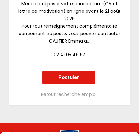
Merci de déposer votre candidature (CV et
lettre de motivation) en ligne avant le 21 août
2026
Pour tout renseignement complémentaire
concernant ce poste, vous pouvez contacter
GAUTIER Emma au
02 41 05 46 57
Postuler
Retour recherche emploi