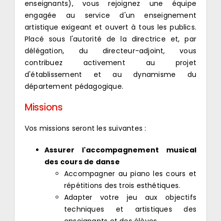
enseignants), vous rejoignez une équipe
engagée au service d'un enseignement
artistique exigeant et ouvert à tous les publics.
Placé sous l'autorité de la directrice et, par
délégation, du directeur-adjoint, vous
contribuez activement au projet
d'établissement et au dynamisme du
département pédagogique.
Missions
Vos missions seront les suivantes :
Assurer l'accompagnement musical
des cours de danse
Accompagner au piano les cours et
répétitions des trois esthétiques.
Adapter votre jeu aux objectifs
techniques et artistiques des