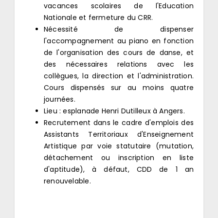
vacances scolaires de l'Education
Nationale et fermeture du CRR.
Nécessité de dispenser
l'accompagnement au piano en fonction
de l'organisation des cours de danse, et
des nécessaires relations avec les
collègues, la direction et l'administration.
Cours dispensés sur au moins quatre
journées.
Lieu : esplanade Henri Dutilleux à Angers.
Recrutement dans le cadre d'emplois des
Assistants Territoriaux d'Enseignement
Artistique par voie statutaire (mutation,
détachement ou inscription en liste
d'aptitude), à défaut, CDD de 1 an
renouvelable.