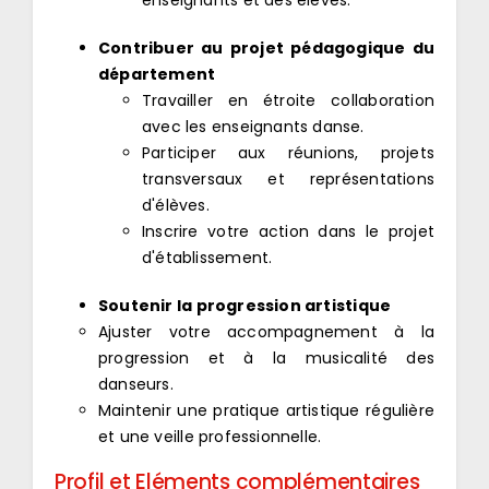
enseignants et des élèves.
Contribuer au projet pédagogique du
département
Travailler en étroite collaboration
avec les enseignants danse.
Participer aux réunions, projets
transversaux et représentations
d'élèves.
Inscrire votre action dans le projet
d'établissement.
Soutenir la progression artistique
Ajuster votre accompagnement à la
progression et à la musicalité des
danseurs.
Maintenir une pratique artistique régulière
et une veille professionnelle.
Profil et Eléments complémentaires