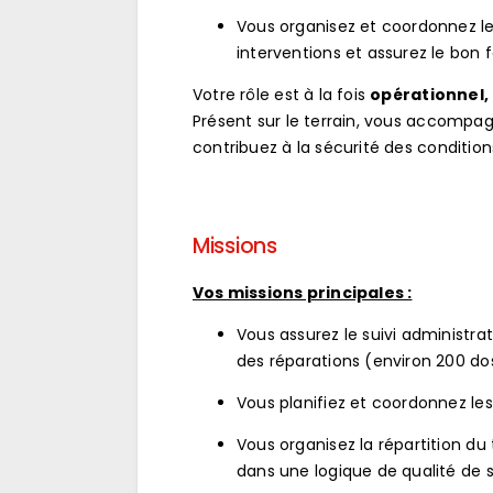
Vous organisez et coordonnez le 
interventions et assurez le bon 
Votre rôle est à la fois
opérationnel,
Présent sur le terrain, vous accompagne
contribuez à la sécurité des condition
Missions
Vos missions principales :
Vous assurez le suivi administrat
des réparations (environ 200 dos
Vous planifiez et coordonnez le
Vous organisez la répartition du 
dans une logique de qualité de s