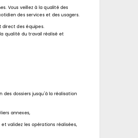
s. Vous veillez à la qualité des
otidien des services et des usagers.
t direct des équipes.
 qualité du travail réalisé et
 des dossiers jusqu'à la réalisation
liers annexes,
et validez les opérations réalisées,