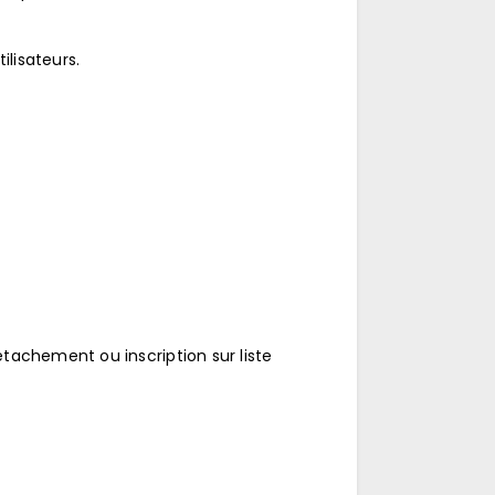
ilisateurs.
tachement ou inscription sur liste