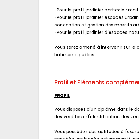
-Pour le profil jardinier horticole : m
-Pour le profil jardinier espaces urb
conception et gestion des massifs arb
-Pour le profil jardinier d'espaces nat
Vous serez amené à intervenir sur le do
bâtiments publics.
Profil et Eléments compléme
PROFIL
Vous disposez d'un diplôme dans le 
des végétaux (l'identification des végé
Vous possédez des aptitudes à l'exerc