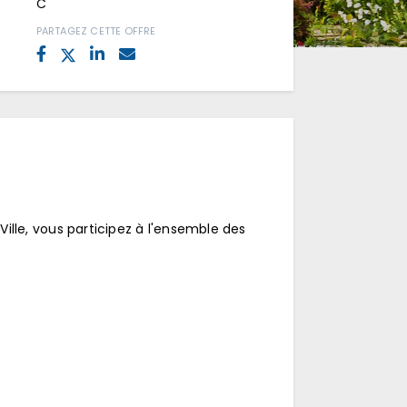
C
PARTAGEZ CETTE OFFRE
Ville, vous participez à l'ensemble des