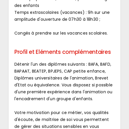
des enfants
Temps extrascolaires (vacances) : 9h sur une
amplitude d'ouverture de 07h30 à 18h30 ;
Congés à prendre sur les vacances scolaires.
Profil et Eléments complémentaires
Détenir l'un des diplômes suivants : BAFA, BAFD,
BAPAAT, BEATEP, BPJEPS, CAP petite enfance,
Diplômes universitaires de l'animation, Brevet
d'Etat ou équivalence. Vous disposez si possible
d'une première expérience dans l'animation ou
l'encadrement d'un groupe d'enfants.
Votre motivation pour ce métier, vos qualités
d'écoute, de maîtrise de soi vous permettent
de gérer des situations sensibles en vous