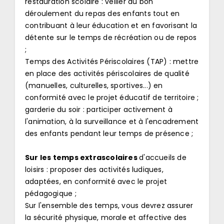
restauration scolaire : veiller au bon
déroulement du repas des enfants tout en
contribuant à leur éducation et en favorisant la
détente sur le temps de récréation ou de repos
;
Temps des Activités Périscolaires (TAP) : mettre
en place des activités périscolaires de qualité
(manuelles, culturelles, sportives...) en
conformité avec le projet éducatif de territoire ;
garderie du soir : participer activement à
l'animation, à la surveillance et à l'encadrement
des enfants pendant leur temps de présence ;
Sur les temps extrascolaires
d'accueils de
loisirs : proposer des activités ludiques,
adaptées, en conformité avec le projet
pédagogique ;
Sur l'ensemble des temps, vous devrez assurer
la sécurité physique, morale et affective des