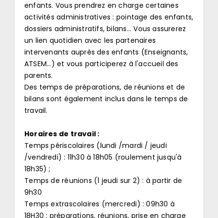
enfants. Vous prendrez en charge certaines
activités administratives : pointage des enfants,
dossiers administratifs, bilans... Vous assurerez
un lien quotidien avec les partenaires
intervenants auprès des enfants (Enseignants,
ATSEM...) et vous participerez à l'accueil des
parents.
Des temps de préparations, de réunions et de
bilans sont également inclus dans le temps de
travail.
Horaires de travail :
Temps périscolaires (lundi /mardi / jeudi
/vendredi) : 11h30 à 18h05 (roulement jusqu'à
18h35) ;
Temps de réunions (1 jeudi sur 2) : à partir de
9h30
Temps extrascolaires (mercredi) : 09h30 à
18H30 : préparations, réunions, prise en charge