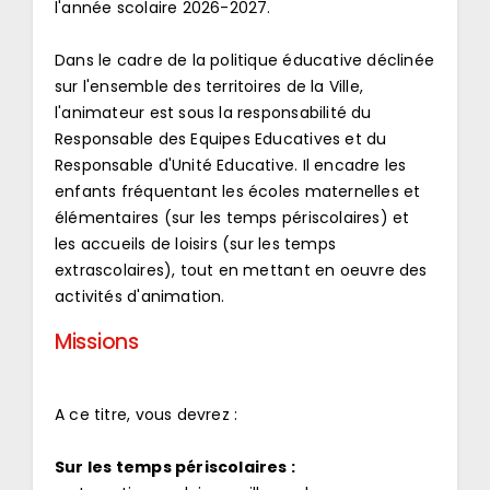
l'année scolaire 2026-2027.
Dans le cadre de la politique éducative déclinée
sur l'ensemble des territoires de la Ville,
l'animateur est sous la responsabilité du
Responsable des Equipes Educatives et du
Responsable d'Unité Educative. Il encadre les
enfants fréquentant les écoles maternelles et
élémentaires (sur les temps périscolaires) et
les accueils de loisirs (sur les temps
extrascolaires), tout en mettant en oeuvre des
activités d'animation.
Missions
A ce titre, vous devrez :
Sur les temps périscolaires :