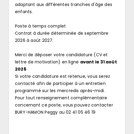
adaptant aux différentes tranches d'âge des
enfants.
Poste à temps complet
Contrat à durée déterminée de septembre
2026 à août 2027.
Merci de déposer votre candidature (CV et
lettre de motivation) en ligne
avant le 31 août
2026
Si votre candidature est retenue, vous serez
contacté afin de participer à un entretien
programmé sur les mercredis après-midi.
Pour tout renseignement complémentaire
concernant ce poste, vous pouvez contacter
BURY-HAMON Peggy au 02 41 05 46 19